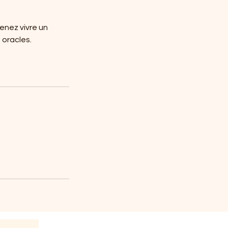
enez vivre un
 oracles.