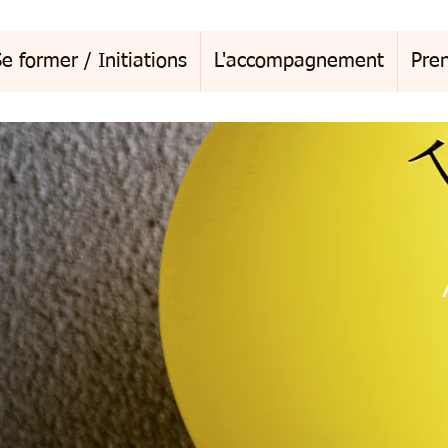
e former / Initiations
L'accompagnement
Pre