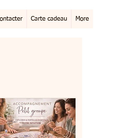
ontacter
Carte cadeau
More