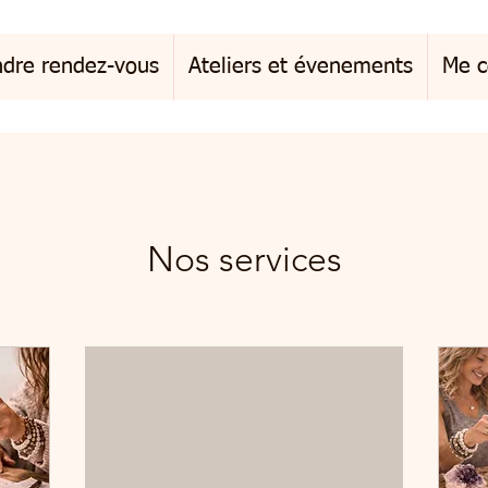
ndre rendez-vous
Ateliers et évenements
Me c
Nos services