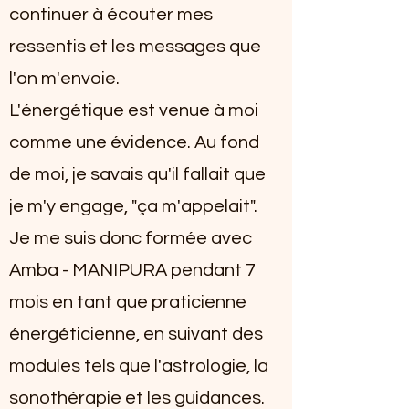
continuer à écouter mes
ressentis et les messages que
l'on m'envoie.
L'énergétique est venue à moi
comme une évidence. Au fond
de moi, je savais qu'il fallait que
je m'y engage, "ça m'appelait".
Je me suis donc formée avec
Amba - MANIPURA pendant 7
mois en tant que praticienne
énergéticienne, en suivant des
modules tels que l'astrologie, la
sonothérapie et les guidances.