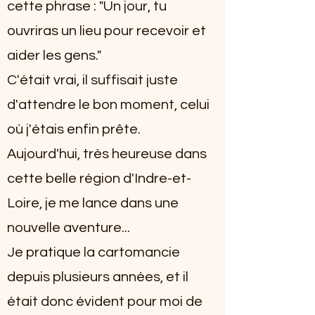
cette phrase : "Un jour, tu
ouvriras un lieu pour recevoir et
aider les gens."
C'était vrai, il suffisait juste
d'attendre le bon moment, celui
où j'étais enfin prête.
Aujourd'hui, très heureuse dans
cette belle région d'Indre-et-
Loire, je me lance dans une
nouvelle aventure...
Je pratique la cartomancie
depuis plusieurs années, et il
était donc évident pour moi de