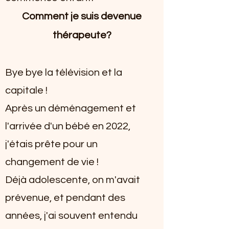
Comment je suis devenue
thérapeute
?
Bye bye la télévision et la
capitale !
Après un déménagement et
l'arrivée d'un bébé en 2022,
j'étais prête pour un
changement de vie !
Déjà adolescente, on m'avait
prévenue, et pendant des
années, j'ai souvent entendu