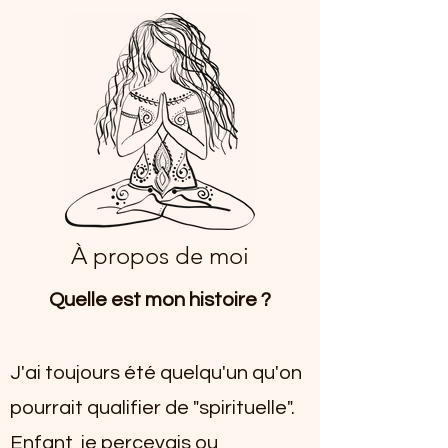
À propos de moi
Quelle est mon histoire ?
J'ai toujours été quelqu'un qu'on
pourrait qualifier de "spirituelle".
Enfant, je percevais ou