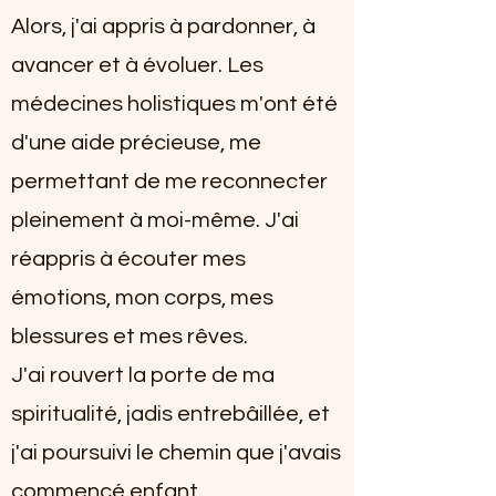
Alors, j'ai appris à pardonner, à
avancer et à évoluer. Les
médecines holistiques m'ont été
d'une aide précieuse, me
permettant de me reconnecter
pleinement à moi-même. J'ai
réappris à écouter mes
émotions, mon corps, mes
blessures et mes rêves.
J'ai rouvert la porte de ma
spiritualité, jadis entrebâillée, et
j'ai poursuivi le chemin que j'avais
commencé enfant.