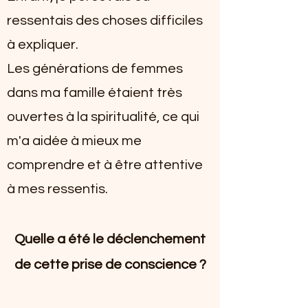
ressentais des choses difficiles
à expliquer.
Les générations de femmes
dans ma famille étaient très
ouvertes à la spiritualité, ce qui
m'a aidée à mieux me
comprendre et à être attentive
à mes ressentis.
Quelle a été le déclenchement
de cette prise de conscience ?