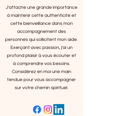
J'attache une grande importance
à maintenir cette authenticité et
cette bienveillance dans mon
accompagnement des
personnes qui sollicitent mon aide.
Exerçant avec passion, j'ai un
profond plaisir à vous écouter et
à comprendre vos besoins.
Considérez en moi une main
tendue pour vous accompagner
sur votre chemin spirituel.