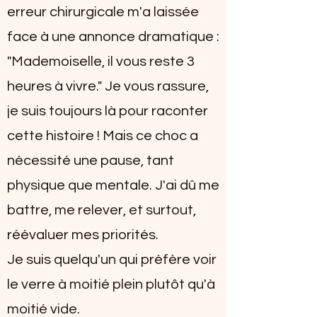
erreur chirurgicale m'a laissée
face à une annonce dramatique :
"Mademoiselle, il vous reste 3
heures à vivre." Je vous rassure,
je suis toujours là pour raconter
cette histoire ! Mais ce choc a
nécessité une pause, tant
physique que mentale. J'ai dû me
battre, me relever, et surtout,
réévaluer mes priorités.
Je suis quelqu'un qui préfère voir
le verre à moitié plein plutôt qu'à
moitié vide.