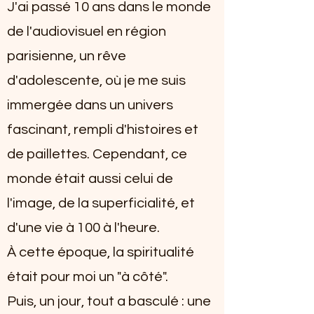
J'ai passé 10 ans dans le monde
de l'audiovisuel en région
parisienne, un rêve
d'adolescente, où je me suis
immergée dans un univers
fascinant, rempli d'histoires et
de paillettes. Cependant, ce
monde était aussi celui de
l'image, de la superficialité, et
d'une vie à 100 à l'heure.
À cette époque, la spiritualité
était pour moi un "à côté".
Puis, un jour, tout a basculé : une