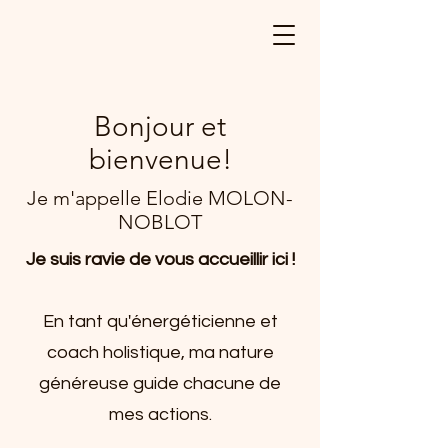
Bonjour et
bienvenue!
Je m'appelle Elodie MOLON-
NOBLOT
Je suis ravie de vous accueillir ici !
En tant qu'énergéticienne et
coach holistique, ma nature
généreuse guide chacune de
mes actions.